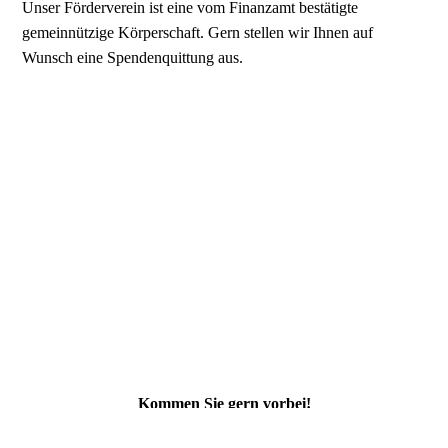
Unser Förderverein ist eine vom Finanzamt bestätigte
gemeinnützige Körperschaft. Gern stellen wir Ihnen auf
Wunsch eine Spendenquittung aus.
Kommen Sie gern vorbei!