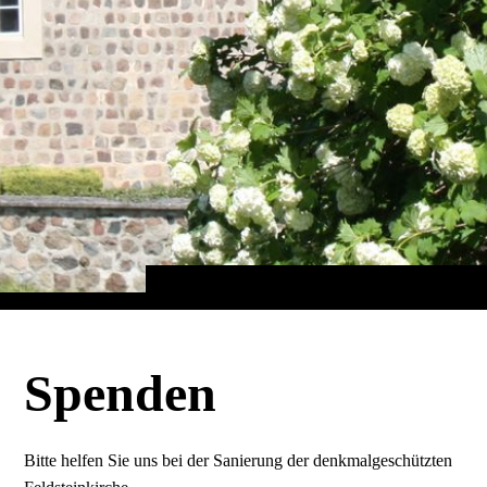
Spenden
Bitte helfen Sie uns bei der Sanierung der denkmalgeschützten