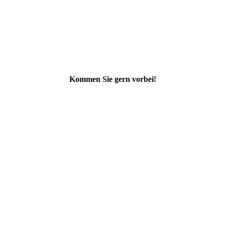
Kommen Sie gern vorbei!