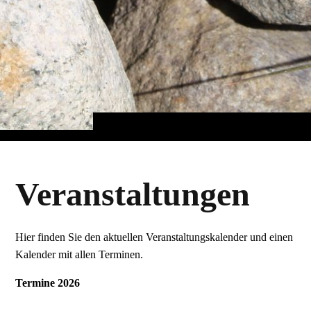
Veranstaltungen
Hier finden Sie den aktuellen Veranstaltungskalender und einen
Kalender mit allen Terminen.
Termine 2026