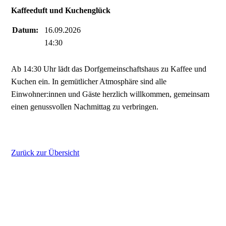
Kaffeeduft und Kuchenglück
Datum:
16.09.2026
14:30
Ab 14:30 Uhr lädt das Dorfgemeinschaftshaus zu Kaffee und
Kuchen ein. In gemütlicher Atmosphäre sind alle
Einwohner:innen und Gäste herzlich willkommen, gemeinsam
einen genussvollen Nachmittag zu verbringen.
Zurück zur Übersicht