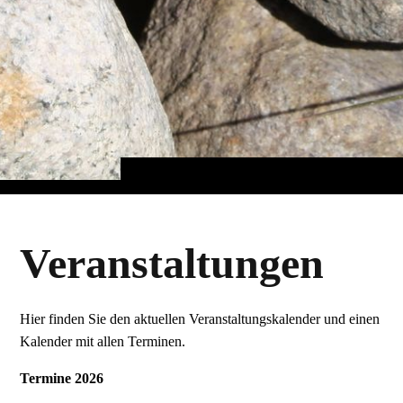
Veranstaltungen
Hier finden Sie den aktuellen Veranstaltungskalender und einen
Kalender mit allen Terminen.
Termine 2026