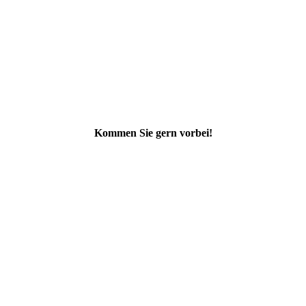
Kommen Sie gern vorbei!