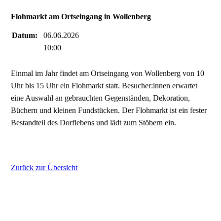
Flohmarkt am Ortseingang in Wollenberg
Datum:
06.06.2026
10:00
Einmal im Jahr findet am Ortseingang von Wollenberg von 10
Uhr bis 15 Uhr ein Flohmarkt statt. Besucher:innen erwartet
eine Auswahl an gebrauchten Gegenständen, Dekoration,
Büchern und kleinen Fundstücken. Der Flohmarkt ist ein fester
Bestandteil des Dorflebens und lädt zum Stöbern ein.
Zurück zur Übersicht